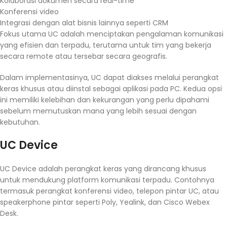
Kolaborasi dokumen secara real-time
Konferensi video
Integrasi dengan alat bisnis lainnya seperti CRM
Fokus utama UC adalah menciptakan pengalaman komunikasi
yang efisien dan terpadu, terutama untuk tim yang bekerja
secara remote atau tersebar secara geografis.
Dalam implementasinya, UC dapat diakses melalui perangkat
keras khusus atau diinstal sebagai aplikasi pada PC. Kedua opsi
ini memiliki kelebihan dan kekurangan yang perlu dipahami
sebelum memutuskan mana yang lebih sesuai dengan
kebutuhan.
UC Device
UC Device adalah perangkat keras yang dirancang khusus
untuk mendukung platform komunikasi terpadu. Contohnya
termasuk perangkat konferensi video, telepon pintar UC, atau
speakerphone pintar seperti Poly, Yealink, dan Cisco Webex
Desk.