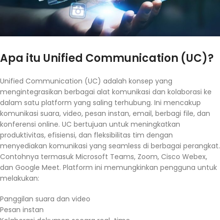
Apa itu Unified Communication (UC)?
Unified Communication (UC) adalah konsep yang
mengintegrasikan berbagai alat komunikasi dan kolaborasi ke
dalam satu platform yang saling terhubung. Ini mencakup
komunikasi suara, video, pesan instan, email, berbagi file, dan
konferensi online. UC bertujuan untuk meningkatkan
produktivitas, efisiensi, dan fleksibilitas tim dengan
menyediakan komunikasi yang seamless di berbagai perangkat.
Contohnya termasuk Microsoft Teams, Zoom, Cisco Webex,
dan Google Meet. Platform ini memungkinkan pengguna untuk
melakukan:
Panggilan suara dan video
Pesan instan