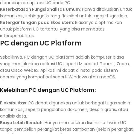
dibandingkan aplikasi UC pada PC.
Keterbatasan Fungsionalitas Umum
: Hanya difokuskan untuk
komunikasi, sehingga kurang fleksibel untuk tugas-tugas lain.
Ketergantungan pada Ekosistem
: Biasanya dioptimalkan
untuk platform UC tertentu, yang bisa membatasi
interoperabilitas.
PC dengan UC Platform
Sebaliknya, PC dengan UC platform adalah komputer biasa
yang menjalankan aplikasi UC seperti Microsoft Teams, Zoom,
atau Cisco Webex. Aplikasi ini dapat diinstal pada sistem
operasi yang kompatibel seperti Windows atau macOS.
Kelebihan PC dengan UC Platform:
Fleksibilitas
: PC dapat digunakan untuk berbagai tugas selain
komunikasi, seperti pengolahan dokumen, desain grafis, atau
analisis data.
Biaya Lebih Rendah
: Hanya memerlukan lisensi software UC
tanpa pembelian perangkat keras tambahan (selain perangkat