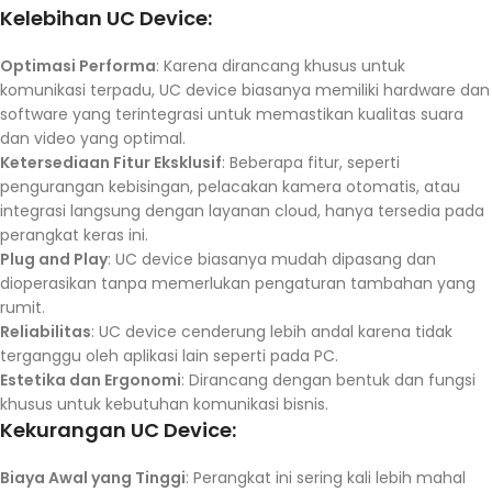
Kelebihan UC Device:
Optimasi Performa
: Karena dirancang khusus untuk
komunikasi terpadu, UC device biasanya memiliki hardware dan
software yang terintegrasi untuk memastikan kualitas suara
dan video yang optimal.
Ketersediaan Fitur Eksklusif
: Beberapa fitur, seperti
pengurangan kebisingan, pelacakan kamera otomatis, atau
integrasi langsung dengan layanan cloud, hanya tersedia pada
perangkat keras ini.
Plug and Play
: UC device biasanya mudah dipasang dan
dioperasikan tanpa memerlukan pengaturan tambahan yang
rumit.
Reliabilitas
: UC device cenderung lebih andal karena tidak
terganggu oleh aplikasi lain seperti pada PC.
Estetika dan Ergonomi
: Dirancang dengan bentuk dan fungsi
khusus untuk kebutuhan komunikasi bisnis.
Kekurangan UC Device:
Biaya Awal yang Tinggi
: Perangkat ini sering kali lebih mahal