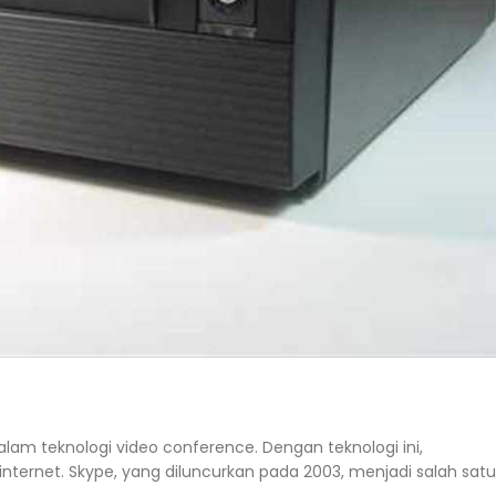
am teknologi video conference. Dengan teknologi ini,
internet. Skype, yang diluncurkan pada 2003, menjadi salah satu
.