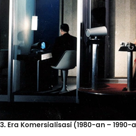
3. Era Komersialisasi (1980-an – 1990-