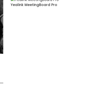
Yealink MeetingBoard Pro