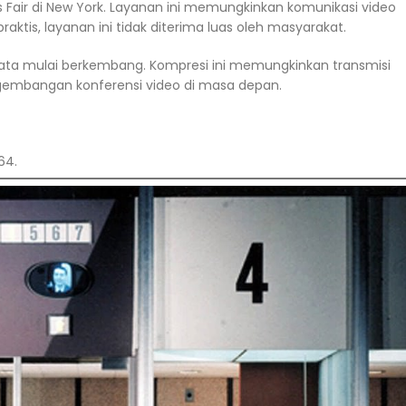
Fair di New York. Layanan ini memungkinkan komunikasi video
raktis, layanan ini tidak diterima luas oleh masyarakat.
 data mulai berkembang. Kompresi ini memungkinkan transmisi
ngembangan konferensi video di masa depan.
64.