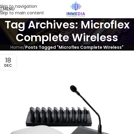
Skip to navigation
MENU
Skip to main content
Tag Archives: Microflex
Complete Wireless
Home
/
Posts Tagged "Microflex Complete Wireless"
18
DEC