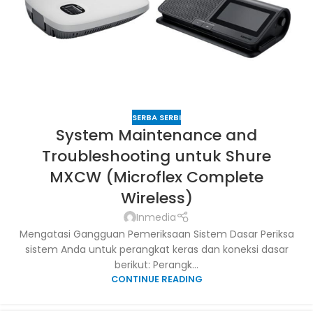
SERBA SERBI
System Maintenance and
Troubleshooting untuk Shure
MXCW (Microflex Complete
Wireless)
Inmedia
Mengatasi Gangguan Pemeriksaan Sistem Dasar Periksa
sistem Anda untuk perangkat keras dan koneksi dasar
berikut: Perangk...
CONTINUE READING