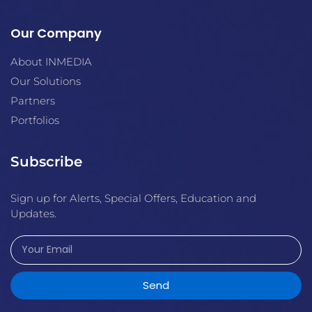
Our Company
About INMEDIA
Our Solutions
Partners
Portfolios
Subscribe
Sign up for Alerts, Special Offers, Education and
Updates.
Send