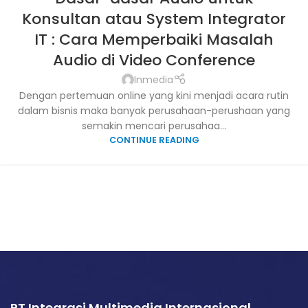
Konsultan atau System Integrator
IT : Cara Memperbaiki Masalah
Audio di Video Conference
Inmedia
Dengan pertemuan online yang kini menjadi acara rutin
dalam bisnis maka banyak perusahaan-perushaan yang
semakin mencari perusahaa...
CONTINUE READING
PT Integrasi Multimedia Internasional